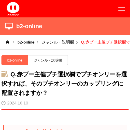
b2-online
b2-online
ジャンル・説明欄
Q.赤ブー主催プチ選択欄
b2-online
ジャンル・説明欄
Q.赤ブー主催プチ選択欄でプチオンリーを選
択すれば、そのプチオンリーのカップリングに
配置されますか？
2024.10.10