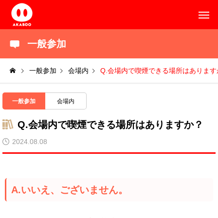
一般参加
一般参加
会場内
Q.会場内で喫煙できる場所はあります
一般参加
会場内
Q.会場内で喫煙できる場所はありますか？
2024.08.08
A.いいえ、ございません。